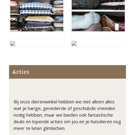
Acties
Bij onze dierenwinkel hebben we niet alleen alles
wat je harige, gevederde of geschubde vrienden
nodig hebben, maar we bieden ook fantastische
deals en lopende acties om jou en je huisdieren nog
meer te laten glimlachen.