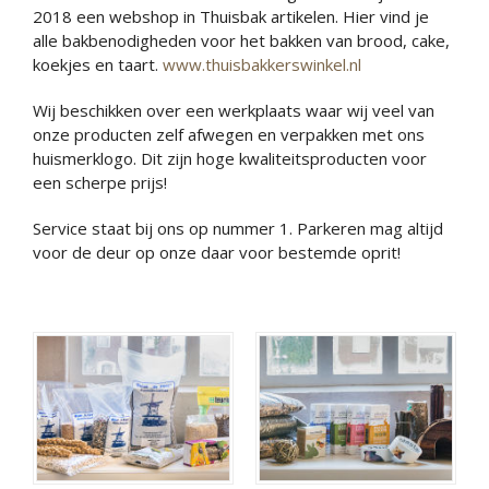
2018 een webshop in Thuisbak artikelen. Hier vind je
alle bakbenodigheden voor het bakken van brood, cake,
koekjes en taart.
www.thuisbakkerswinkel.nl
Wij beschikken over een werkplaats waar wij veel van
onze producten zelf afwegen en verpakken met ons
huismerklogo. Dit zijn hoge kwaliteitsproducten voor
een scherpe prijs!
Service staat bij ons op nummer 1. Parkeren mag altijd
voor de deur op onze daar voor bestemde oprit!