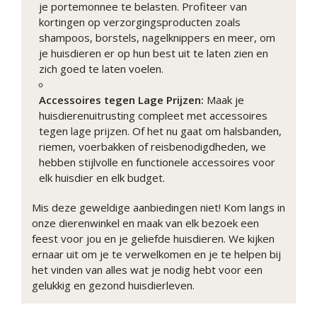
je portemonnee te belasten. Profiteer van
kortingen op verzorgingsproducten zoals
shampoos, borstels, nagelknippers en meer, om
je huisdieren er op hun best uit te laten zien en
zich goed te laten voelen.
Accessoires tegen Lage Prijzen:
Maak je
huisdierenuitrusting compleet met accessoires
tegen lage prijzen. Of het nu gaat om halsbanden,
riemen, voerbakken of reisbenodigdheden, we
hebben stijlvolle en functionele accessoires voor
elk huisdier en elk budget.
Mis deze geweldige aanbiedingen niet! Kom langs in
onze dierenwinkel en maak van elk bezoek een
feest voor jou en je geliefde huisdieren. We kijken
ernaar uit om je te verwelkomen en je te helpen bij
het vinden van alles wat je nodig hebt voor een
gelukkig en gezond huisdierleven.