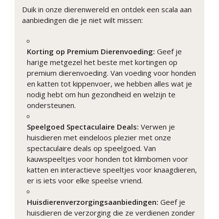
Duik in onze dierenwereld en ontdek een scala aan
aanbiedingen die je niet wilt missen:
Korting op Premium Dierenvoeding:
Geef je
harige metgezel het beste met kortingen op
premium dierenvoeding. Van voeding voor honden
en katten tot kippenvoer, we hebben alles wat je
nodig hebt om hun gezondheid en welzijn te
ondersteunen.
Speelgoed Spectaculaire Deals:
Verwen je
huisdieren met eindeloos plezier met onze
spectaculaire deals op speelgoed. Van
kauwspeeltjes voor honden tot klimbomen voor
katten en interactieve speeltjes voor knaagdieren,
er is iets voor elke speelse vriend.
Huisdierenverzorgingsaanbiedingen:
Geef je
huisdieren de verzorging die ze verdienen zonder